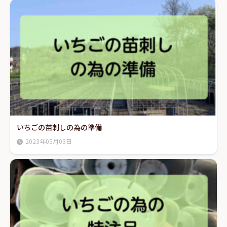
いちごの苗刺しの為の準備
2023年05月03日