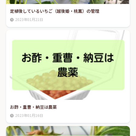
定植後しているいちご（越後姫・桃薫）の管理
2023年01月21日
お酢・重曹・納豆は農薬
2023年01月16日