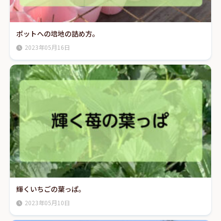
ポットへの培地の詰め方。
2023年05月16日
輝くいちごの葉っぱ。
2023年05月10日