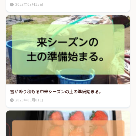
2023年03月15日
雪が降り積もる中来シーズンの土の準備始まる。
2023年03月01日