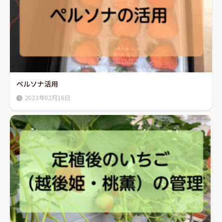
ペルソナ活用
2023年02月16日