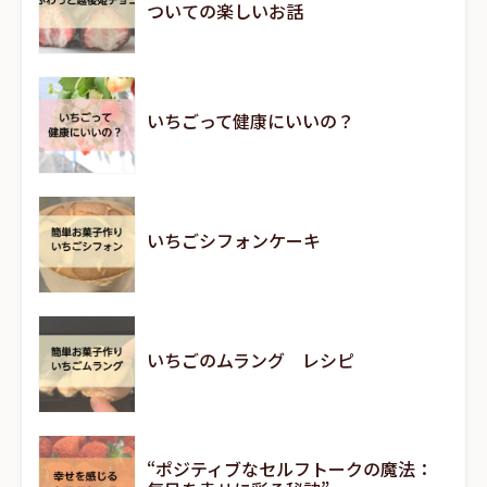
ついての楽しいお話
いちごって健康にいいの？
いちごシフォンケーキ
いちごのムラング レシピ
“ポジティブなセルフトークの魔法：