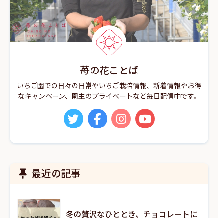
苺の花ことば
いちご園での日々の日常やいちご栽培情報、新着情報やお得
なキャンペーン、園主のプライベートなど毎日配信中です。
最近の記事
冬の贅沢なひととき、チョコレートに