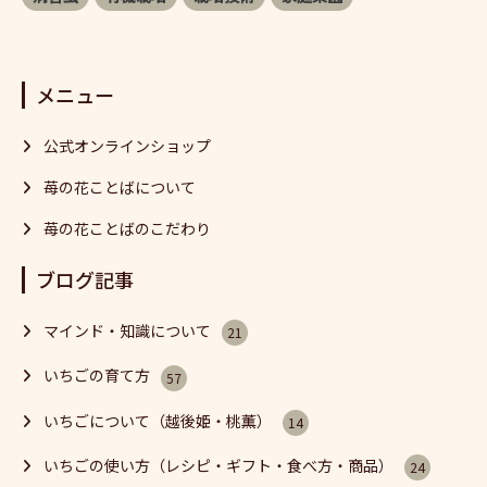
メニュー
公式オンラインショップ
苺の花ことばについて
苺の花ことばのこだわり
ブログ記事
マインド・知識について
21
いちごの育て方
57
いちごについて（越後姫・桃薫）
14
いちごの使い方（レシピ・ギフト・食べ方・商品）
24