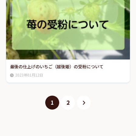
最後の仕上げのいちご（越後姫）の受粉について
2023年01月12日
1
2