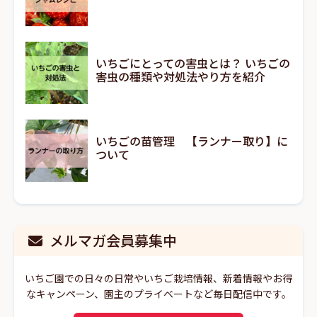
いちごにとっての害虫とは？ いちごの
害虫の種類や対処法やり方を紹介
いちごの苗管理 【ランナー取り】に
ついて
メルマガ会員募集中
いちご園での日々の日常やいちご栽培情報、新着情報やお得
なキャンペーン、園主のプライベートなど毎日配信中です。