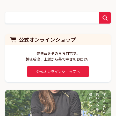
公式オンラインショップ
完熟苺をそのまま自宅で。
越後新潟、上越から苺で幸せをお届け。
公式オンラインショップへ