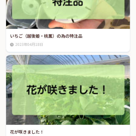
いちご（越後姫・桃薫）の為の特注品
2023年04月18日
花が咲きました！