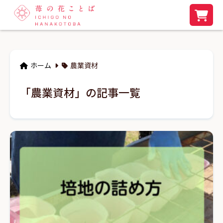
ホーム
農業資材
「農業資材」の記事一覧