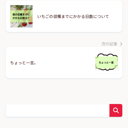
いちごの収穫までにかかる日数について
次の記事
ちょっと一言。