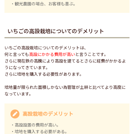
・観光農園の場合、お客様も喜ぶ。
いちごの高設栽培についてのデメリット
いちごの高設栽培についてのデメリットは、
何と言っても
高設にかかる費用が高い
と言うことです。
さらに現在鉄の高騰により高設を建てるとさらに経費がかかるよ
うになってきています。
さらに培地を購入する必要性があります。
培地量が限られた面積しかない為管理が土耕と比べてより高度に
なっています。
高設栽培のデメリット
・高設設置の費用が高い。
・培地を購入する必要がある。