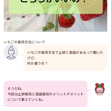
いちごの栽培方法について
いちごの栽培方法で土耕と高設があるって聞いた
けど、
何か違うの？
そうだね、
今回は土耕栽培と高設栽培のメリットデメリット
について教えていくね。