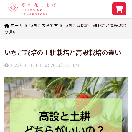
ホーム
いちごの育て方
いちご栽培の土耕栽培と高設栽培
の違い
いちご栽培の土耕栽培と高設栽培の違い
2023年01月04日
2023年01月04日