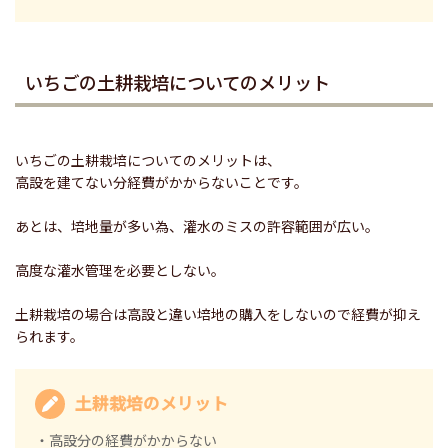
いちごの土耕栽培についてのメリット
いちごの土耕栽培についてのメリットは、
高設を建てない分経費がかからないことです。
あとは、培地量が多い為、灌水のミスの許容範囲が広い。
高度な灌水管理を必要としない。
土耕栽培の場合は高設と違い培地の購入をしないので経費が抑え
られます。
土耕栽培のメリット
・高設分の経費がかからない