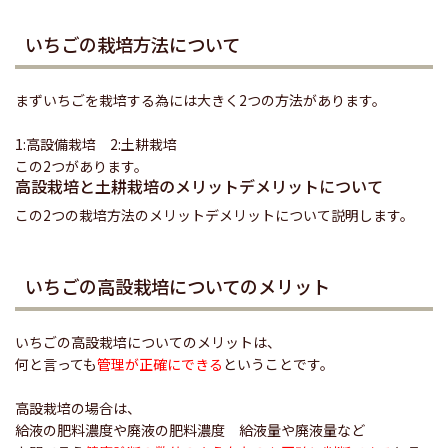
いちごの栽培方法について
まずいちごを栽培する為には大きく2つの方法があります。
1:高設備栽培 2:土耕栽培
この2つがあります。
高設栽培と土耕栽培のメリットデメリットについて
この2つの栽培方法のメリットデメリットについて説明します。
いちごの高設栽培についてのメリット
いちごの高設栽培についてのメリットは、
何と言っても
管理が正確にできる
ということです。
高設栽培の場合は、
給液の肥料濃度や廃液の肥料濃度 給液量や廃液量など