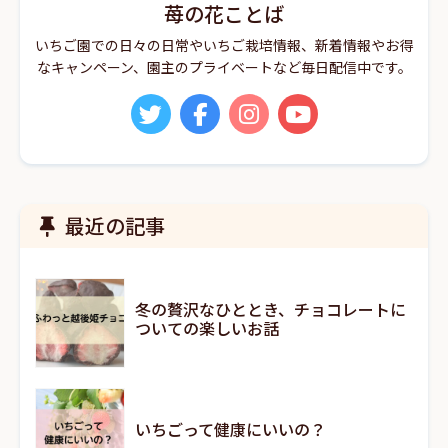
苺の花ことば
いちご園での日々の日常やいちご栽培情報、新着情報やお得
なキャンペーン、園主のプライベートなど毎日配信中です。
最近の記事
冬の贅沢なひととき、チョコレートに
ついての楽しいお話
いちごって健康にいいの？