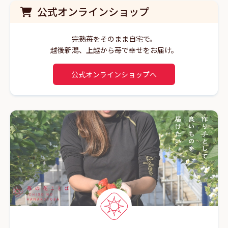
公式オンラインショップ
完熟苺をそのまま自宅で。
越後新潟、上越から苺で幸せをお届け。
公式オンラインショップへ