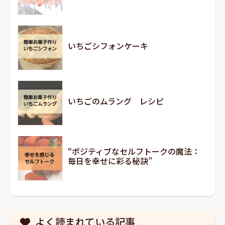
いちごシフォンケーキ
いちごのムラング レシピ
“ポジティブなセルフトークの魔法：
毎日を幸せに彩る秘訣”
よく読まれている記事