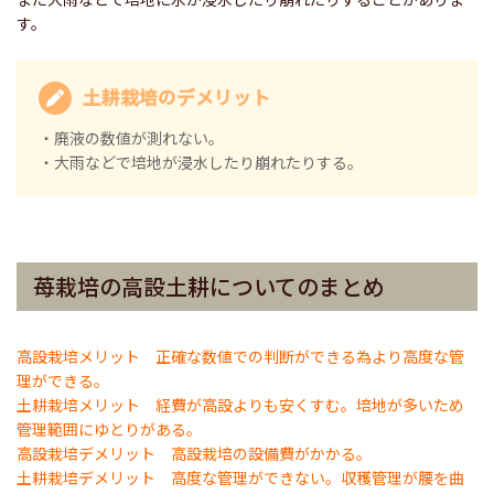
す。
土耕栽培のデメリット
・廃液の数値が測れない。
・大雨などで培地が浸水したり崩れたりする。
苺栽培の高設土耕についてのまとめ
高設栽培メリット 正確な数値での判断ができる為より高度な管
理ができる。
土耕栽培メリット 経費が高設よりも安くすむ。培地が多いため
管理範囲にゆとりがある。
高設栽培デメリット 高設栽培の設備費がかかる。
土耕栽培デメリット 高度な管理ができない。収穫管理が腰を曲