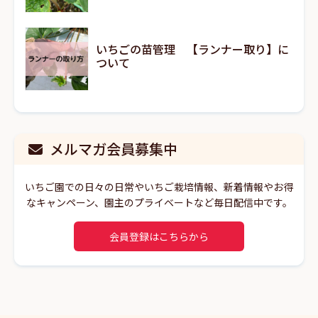
いちごの苗管理 【ランナー取り】に
ついて
メルマガ会員募集中
いちご園での日々の日常やいちご栽培情報、新着情報やお得
なキャンペーン、園主のプライベートなど毎日配信中です。
会員登録はこちらから