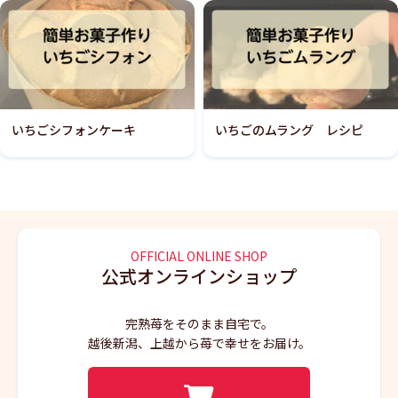
いちごシフォンケーキ
いちごのムラング レシピ
OFFICIAL ONLINE SHOP
公式オンラインショップ
完熟苺をそのまま自宅で。
越後新潟、上越から苺で幸せをお届け。