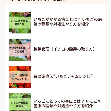
いちごがかかる病気とは？ いちごの病
気の種類や対処法やり方を紹介
脇芽管理（イチゴの脇芽の取り方）
苺農家直伝”いちごジャムレシピ”
いちごにとっての害虫とは？ いちごの
害虫の種類や対処法やり方を紹介