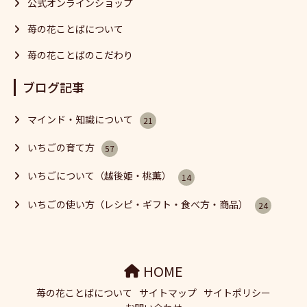
公式オンラインショップ
苺の花ことばについて
苺の花ことばのこだわり
ブログ記事
マインド・知識について
21
いちごの育て方
57
いちごについて（越後姫・桃薫）
14
いちごの使い方（レシピ・ギフト・食べ方・商品）
24
HOME
苺の花ことばについて
サイトマップ
サイトポリシー