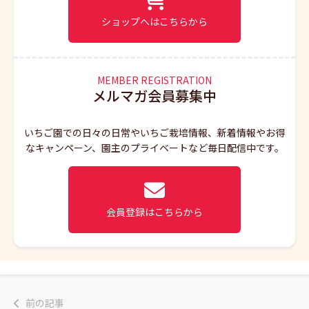
ショップへはこちらから
MEMBER REGISTRATION
メルマガ会員募集中
いちご園での日々の日常やいちご栽培情報、新着情報やお得
なキャンペーン、園主のプライベートなど毎日配信中です。
会員登録はこちらから
前の記事