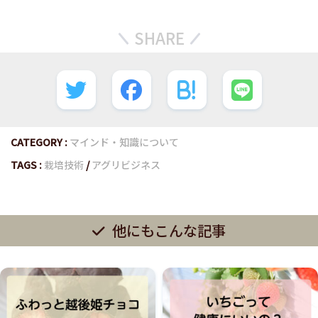
SHARE
CATEGORY :
マインド・知識について
TAGS :
栽培技術
/
アグリビジネス
他にもこんな記事