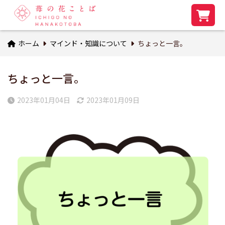
ホーム
マインド・知識について
ちょっと一言。
ちょっと一言。
2023年01月04日
2023年01月09日