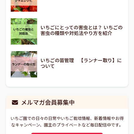
いちごにとっての害虫とは？ いちごの
害虫の種類や対処法やり方を紹介
いちごの苗管理 【ランナー取り】に
ついて
メルマガ会員募集中
いちご園での日々の日常やいちご栽培情報、新着情報やお得
なキャンペーン、園主のプライベートなど毎日配信中です。