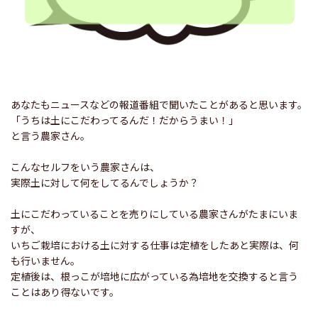
あなたもニュースなどの報道番組で聞いたことがあると思います。
「うちは土にこだわってるんだ！だからうまい！」
と言う農家さん。
こんなセルフをいう農家さんは、
実際土に対して何をしてるんでしょうか？
土にこだわっていることを売りにしている農家さんがたまにいま
すが、
いちご栽培における土に対する仕事は定植をしたあと実際は、何
も行いません。
定植後は、根っこが培地に広がっている為培地を交換すると言う
ことはあり得ないです。