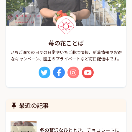
苺の花ことば
いちご園での日々の日常やいちご栽培情報、新着情報やお得
なキャンペーン、園主のプライベートなど毎日配信中です。
最近の記事
冬の贅沢なひととき、チョコレートに