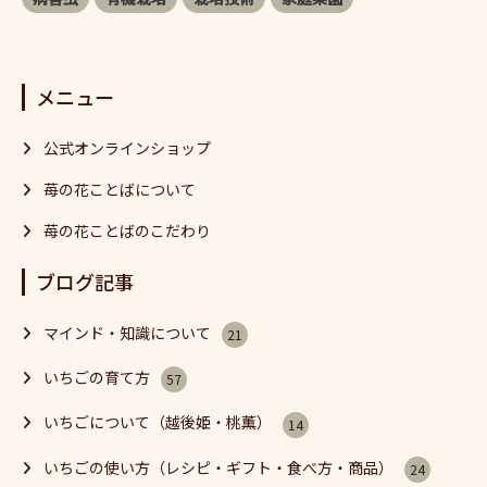
メニュー
公式オンラインショップ
苺の花ことばについて
苺の花ことばのこだわり
ブログ記事
マインド・知識について
21
いちごの育て方
57
いちごについて（越後姫・桃薫）
14
いちごの使い方（レシピ・ギフト・食べ方・商品）
24