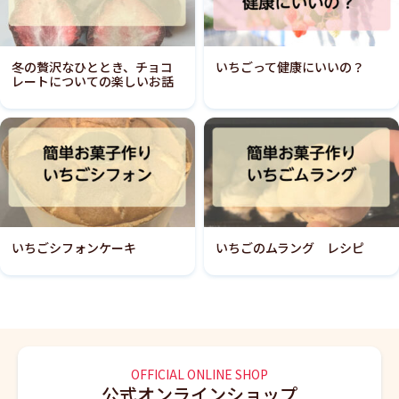
冬の贅沢なひととき、チョコ
いちごって健康にいいの？
レートについての楽しいお話
いちごシフォンケーキ
いちごのムラング レシピ
OFFICIAL ONLINE SHOP
公式オンラインショップ