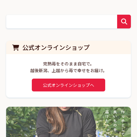
公式オンラインショップ
完熟苺をそのまま自宅で。
越後新潟、上越から苺で幸せをお届け。
公式オンラインショップへ