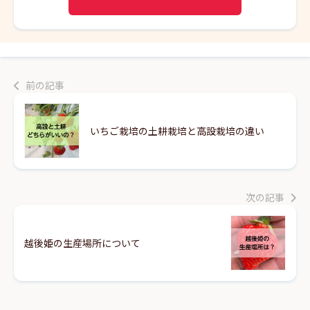
前の記事
いちご栽培の土耕栽培と高設栽培の違い
次の記事
越後姫の生産場所について