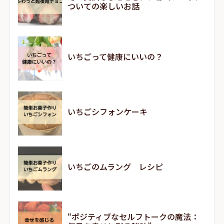
ついての楽しいお話
いちごって健康にいいの？
いちごシフォンケーキ
いちごのムラング レシピ
“ポジティブなセルフトークの魔法：