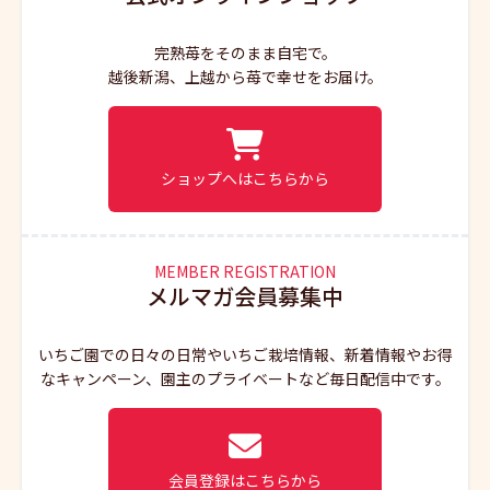
完熟苺をそのまま自宅で。
越後新潟、上越から苺で幸せをお届け。
ショップへはこちらから
MEMBER REGISTRATION
メルマガ会員募集中
いちご園での日々の日常やいちご栽培情報、新着情報やお得
なキャンペーン、園主のプライベートなど毎日配信中です。
会員登録はこちらから