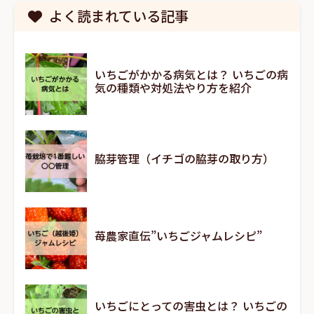
よく読まれている記事
いちごがかかる病気とは？ いちごの病
気の種類や対処法やり方を紹介
脇芽管理（イチゴの脇芽の取り方）
苺農家直伝”いちごジャムレシピ”
いちごにとっての害虫とは？ いちごの