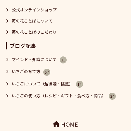
公式オンラインショップ
苺の花ことばについて
苺の花ことばのこだわり
ブログ記事
マインド・知識について
21
いちごの育て方
57
いちごについて（越後姫・桃薫）
14
いちごの使い方（レシピ・ギフト・食べ方・商品）
24
HOME