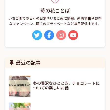
苺の花ことば
いちご園での日々の日常やいちご栽培情報、新着情報やお得
なキャンペーン、園主のプライベートなど毎日配信中です。
最近の記事
冬の贅沢なひととき、チョコレートに
ついての楽しいお話