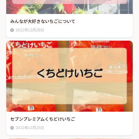
みんなが大好きないちごについて
2022年12月28日
セブンプレミアムくちどけいちご
2022年12月25日