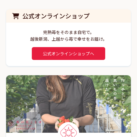
公式オンラインショップ
完熟苺をそのまま自宅で。
越後新潟、上越から苺で幸せをお届け。
公式オンラインショップへ