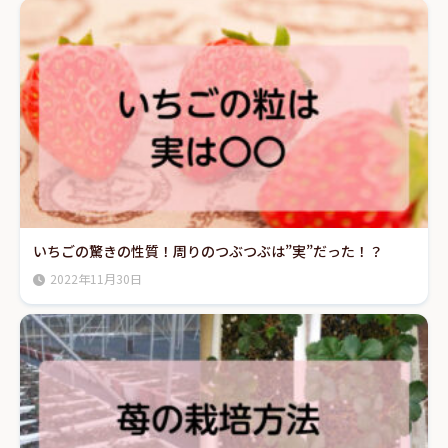
いちごの驚きの性質！周りのつぶつぶは”実”だった！？
2022年11月30日