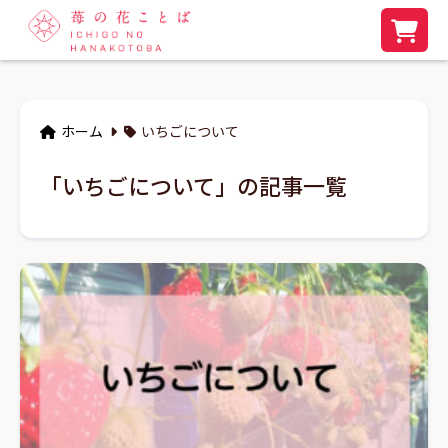
ホーム
いちごについて
「いちごについて」の記事一覧