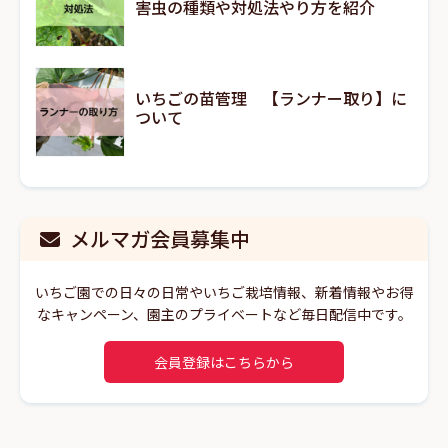
害虫の種類や対処法やり方を紹介
いちごの苗管理 【ランナー取り】に
ついて
メルマガ会員募集中
いちご園での日々の日常やいちご栽培情報、新着情報やお得
なキャンペーン、園主のプライベートなど毎日配信中です。
会員登録はこちらから