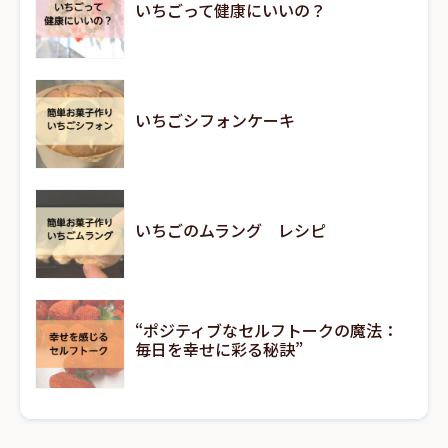
いちごって健康にいいの？
いちごシフォンケーキ
いちごのムラング レシピ
“ポジティブなセルフトークの魔法：
毎日を幸せに彩る秘訣”