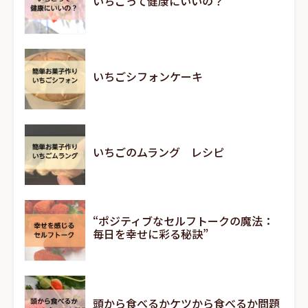
いちごって健康にいいの？
いちごシフォンケーキ
いちごのムラング レシピ
“ポジティブなセルフトークの魔法：
毎日を幸せに彩る秘訣”
頭から食べるかケツから食べるか問題