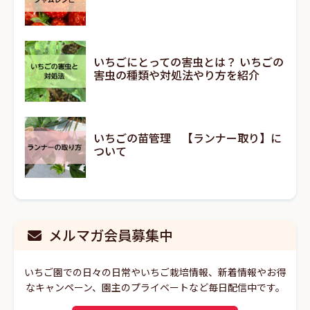
いちごにとっての害虫とは？ いちごの
害虫の種類や対処法やり方を紹介
いちごの苗管理 【ランナー取り】に
ついて
メルマガ会員募集中
いちご園での日々の日常やいちご栽培情報、新着情報やお得
なキャンペーン、園主のプライベートなど毎日配信中です。