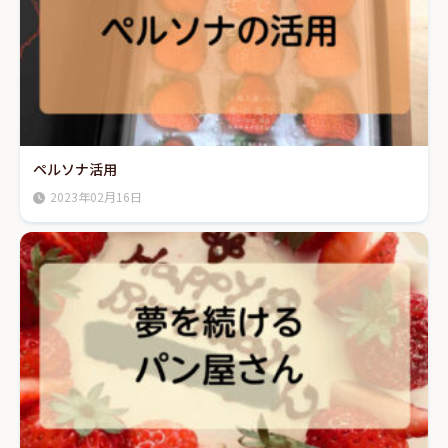
ペルソナ活用
2023年02月16日