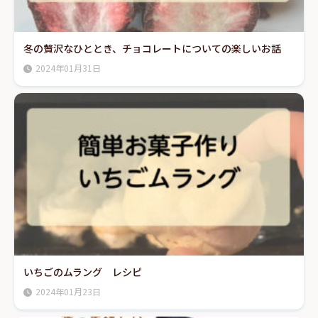
冬の贅沢なひととき、チョコレートについての楽しいお話
2024年01月31日
いちごのムラング レシピ
2024年01月23日