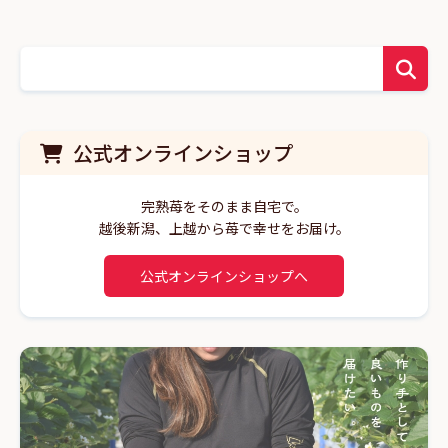
公式オンラインショップ
完熟苺をそのまま自宅で。
越後新潟、上越から苺で幸せをお届け。
公式オンラインショップへ