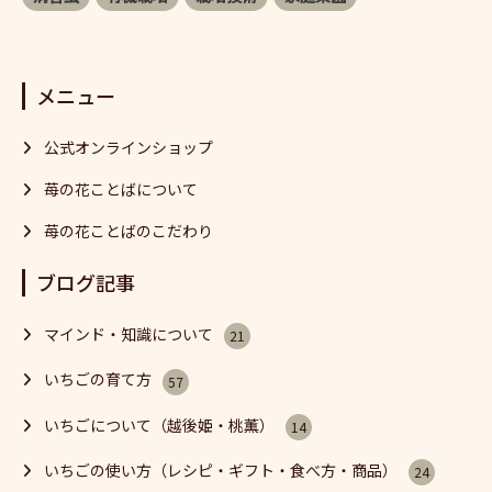
メニュー
公式オンラインショップ
苺の花ことばについて
苺の花ことばのこだわり
ブログ記事
マインド・知識について
21
いちごの育て方
57
いちごについて（越後姫・桃薫）
14
いちごの使い方（レシピ・ギフト・食べ方・商品）
24