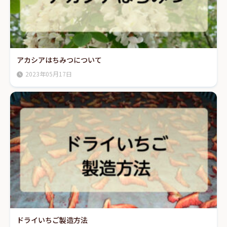
アカシアはちみつについて
2023年05月17日
ドライいちご製造方法