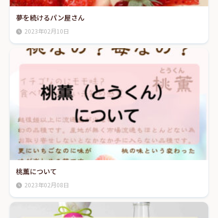
夢を続けるパン屋さん
2023年02月10日
桃薫について
2023年02月08日