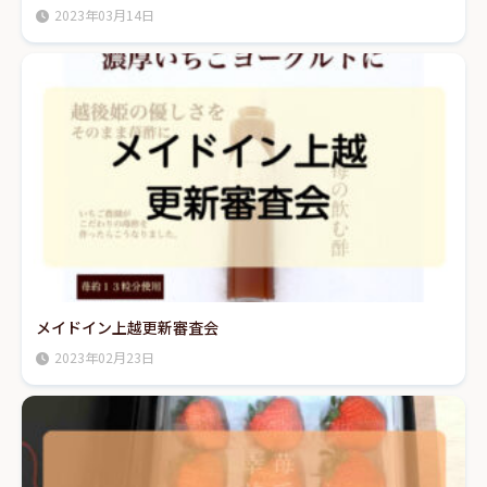
2023年03月14日
メイドイン上越更新審査会
2023年02月23日