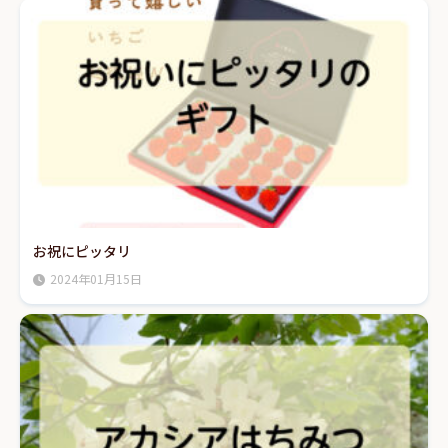
お祝にピッタリ
2024年01月15日