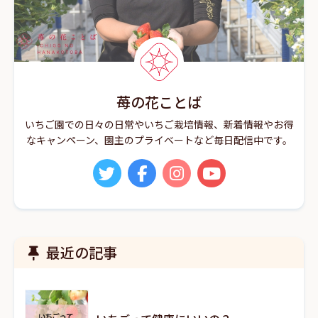
苺の花ことば
いちご園での日々の日常やいちご栽培情報、新着情報やお得
なキャンペーン、園主のプライベートなど毎日配信中です。
最近の記事