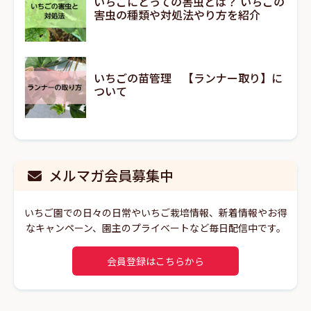
いちごにとっての害虫とは？ いちごの
害虫の種類や対処法やり方を紹介
いちごの苗管理 【ランナー取り】に
ついて
メルマガ会員募集中
いちご園での日々の日常やいちご栽培情報、新着情報やお得
なキャンペーン、園主のプライベートなど毎日配信中です。
会員登録はこちらから