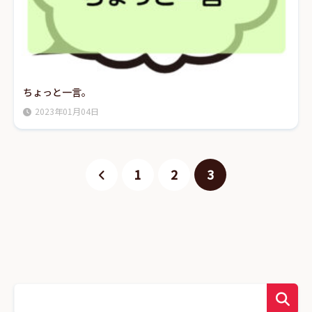
ちょっと一言。
2023年01月04日
1
2
3