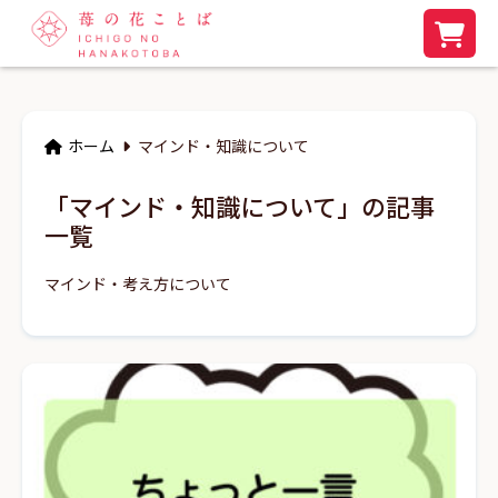
ホーム
マインド・知識について
「マインド・知識について」の記事
一覧
マインド・考え方について