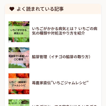
よく読まれている記事
いちごがかかる病気とは？ いちごの病
気の種類や対処法やり方を紹介
脇芽管理（イチゴの脇芽の取り方）
苺農家直伝”いちごジャムレシピ”