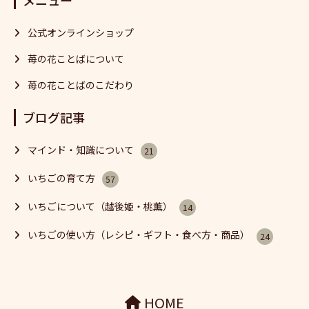
公式オンラインショップ
苺の花ことばについて
苺の花ことばのこだわり
ブログ記事
マインド・知識について
21
いちごの育て方
57
いちごについて（越後姫・桃薫）
14
いちごの使い方（レシピ・ギフト・食べ方・商品）
24
HOME