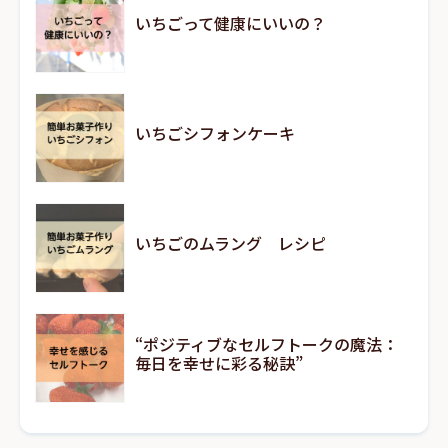
いちごって健康にいいの？
いちごシフォンケーキ
いちごのムラング レシピ
“ポジティブなセルフトークの魔法：
毎日を幸せに彩る秘訣”