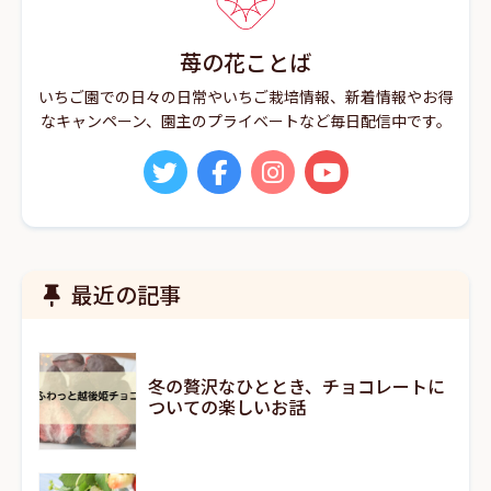
苺の花ことば
いちご園での日々の日常やいちご栽培情報、新着情報やお得
なキャンペーン、園主のプライベートなど毎日配信中です。
最近の記事
冬の贅沢なひととき、チョコレートに
ついての楽しいお話