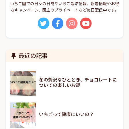
いちご園での日々の日常やいちご栽培情報、新着情報やお得
なキャンペーン、園主のプライベートなど毎日配信中です。
最近の記事
冬の贅沢なひととき、チョコレートに
ついての楽しいお話
いちごって健康にいいの？