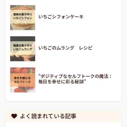
いちごシフォンケーキ
いちごのムラング レシピ
“ポジティブなセルフトークの魔法：
毎日を幸せに彩る秘訣”
よく読まれている記事