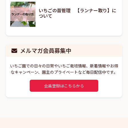
いちごの苗管理 【ランナー取り】に
ついて
メルマガ会員募集中
いちご園での日々の日常やいちご栽培情報、新着情報やお得
なキャンペーン、園主のプライベートなど毎日配信中です。
会員登録はこちらから