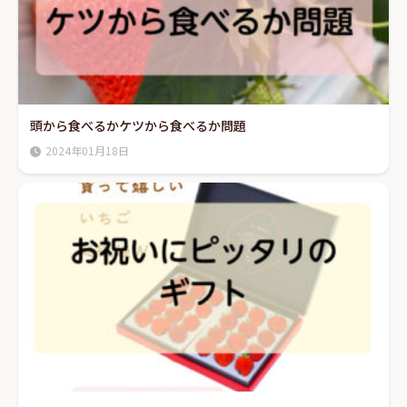
頭から食べるかケツから食べるか問題
2024年01月18日