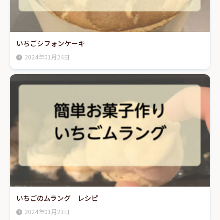
いちごシフォンケーキ
2024年01月24日
いちごのムラング レシピ
2024年01月23日