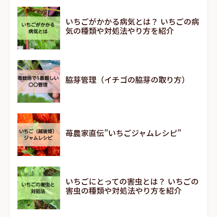
いちごがかかる病気とは？ いちごの病
気の種類や対処法やり方を紹介
脇芽管理（イチゴの脇芽の取り方）
苺農家直伝”いちごジャムレシピ”
いちごにとっての害虫とは？ いちごの
害虫の種類や対処法やり方を紹介