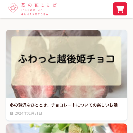
冬の贅沢なひととき、チョコレートについての楽しいお話
2024年01月31日