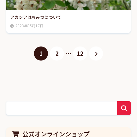
アカシアはちみつについて
2023年05月17日
1
2
…
12
公式オンラインショップ