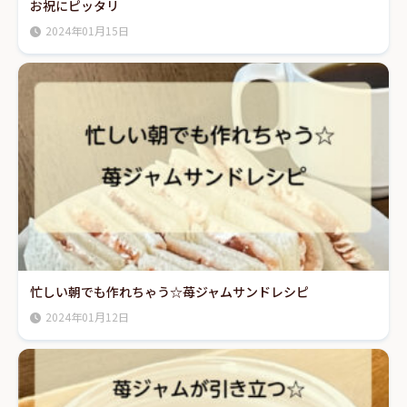
お祝にピッタリ
2024年01月15日
忙しい朝でも作れちゃう☆苺ジャムサンドレシピ
2024年01月12日