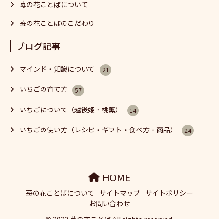
苺の花ことばについて
苺の花ことばのこだわり
ブログ記事
マインド・知識について
21
いちごの育て方
57
いちごについて（越後姫・桃薫）
14
いちごの使い方（レシピ・ギフト・食べ方・商品）
24
HOME
苺の花ことばについて
サイトマップ
サイトポリシー
お問い合わせ