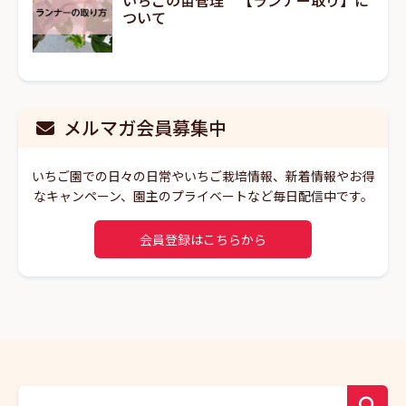
ついて
メルマガ会員募集中
いちご園での日々の日常やいちご栽培情報、新着情報やお得
なキャンペーン、園主のプライベートなど毎日配信中です。
会員登録はこちらから