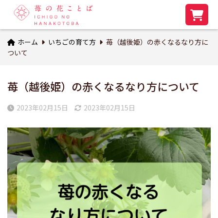
ホーム
いちごの育て方
苺（越後姫）の赤くなるなり方に
ついて
苺（越後姫）の赤くなるなり方について
2023年02月15日
2023年02月15日