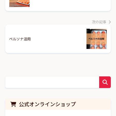
次の記事
ペルソナ活用
公式オンラインショップ