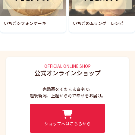
いちごシフォンケーキ
いちごのムラング レシピ
OFFICIAL ONLINE SHOP
公式オンラインショップ
完熟苺をそのまま自宅で。
越後新潟、上越から苺で幸せをお届け。
ショップへはこちらから