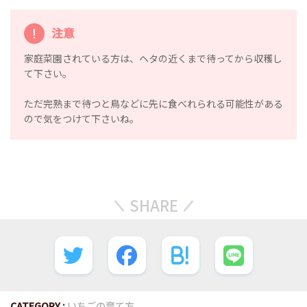
注意
家庭菜園されている方は、ヘタの近くまで待ってから収穫し
て下さい。
ただ完熟まで待つと鳥などに先に食べれられる可能性がある
ので気をつけて下さいね。
SHARE
CATEGORY :
いちごの育て方