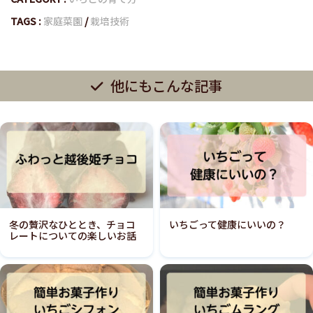
TAGS :
家庭菜園
/
栽培技術
他にもこんな記事
冬の贅沢なひととき、チョコ
いちごって健康にいいの？
レートについての楽しいお話