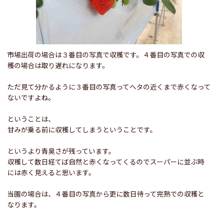
市場出荷の場合は３番目の写真で収穫です。４番目の写真での収
穫の場合は取り遅れになります。
ただ見て分かるように３番目の写真ってヘタの近くまで赤くなって
ないですよね。
ということは、
甘みが乗る前に収穫してしまうということです。
というより青臭さが残っています。
収穫して数日経てば自然と赤くなってくるのでスーパーに並ぶ時
には赤く見えると思います。
当園の場合は、４番目の写真から更に数日待って完熟での収穫と
なります。