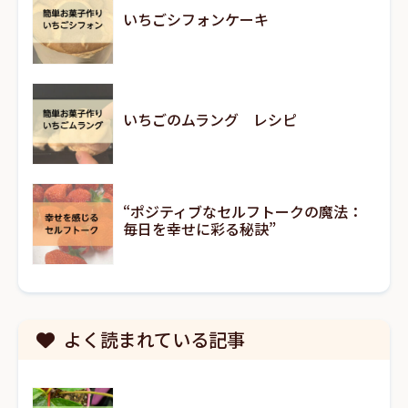
いちごシフォンケーキ
いちごのムラング レシピ
“ポジティブなセルフトークの魔法：
毎日を幸せに彩る秘訣”
よく読まれている記事