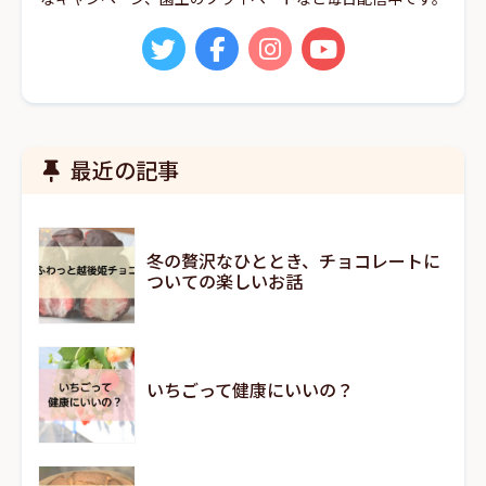
最近の記事
冬の贅沢なひととき、チョコレートに
ついての楽しいお話
いちごって健康にいいの？