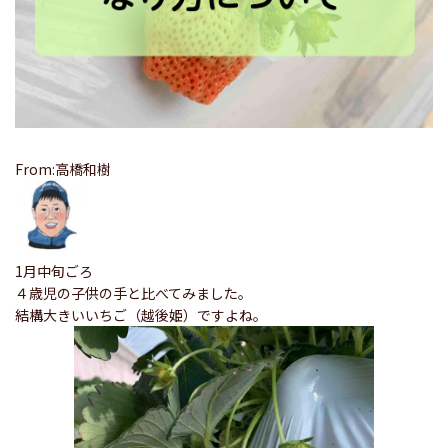
From:高橋和樹
1月中旬ごろ
４歳児の子供の手と比べてみました。
結構大きいいちご（越後姫）ですよね。