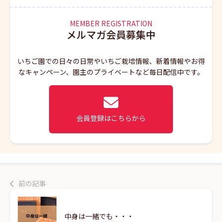
MEMBER REGISTRATION
メルマガ会員募集中
いちご園での日々の日常やいちご栽培情報、新着情報やお得
なキャンペーン、園主のプライベートなど毎日配信中です。
会員登録はこちらから
前の記事
中身は一緒でも・・・